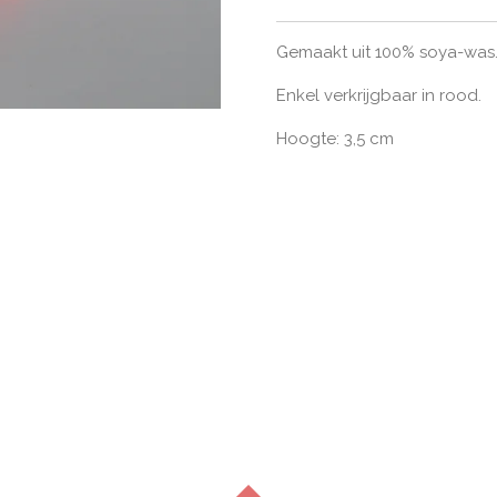
Gemaakt uit 100% soya-was
Enkel verkrijgbaar in rood.
Hoogte: 3,5 cm