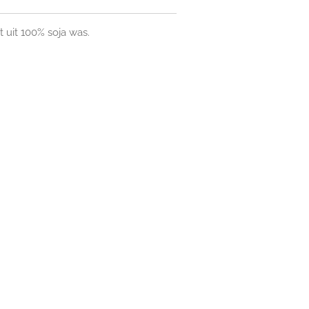
 uit 100% soja was.